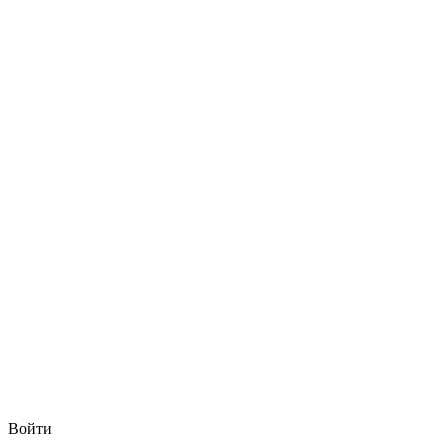
Войти