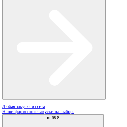
Любая закуска из сета
Наши фирменные закуски на выбор.
от
95 ₽