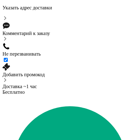
Указать адрес доставки
Комментарий к заказу
Не перезванивать
Добавить промокод
Доставка ~1 час
Бесплатно