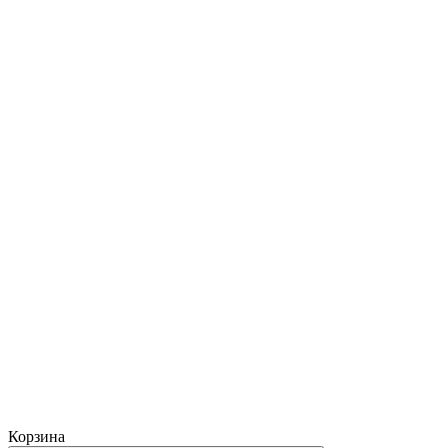
Корзина