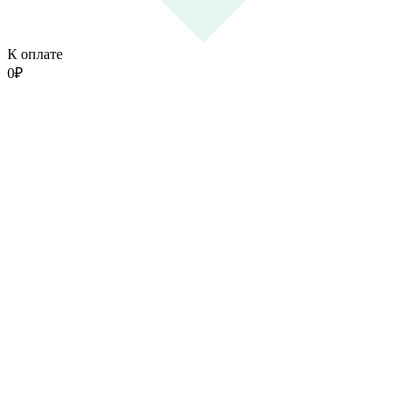
К оплате
0
₽