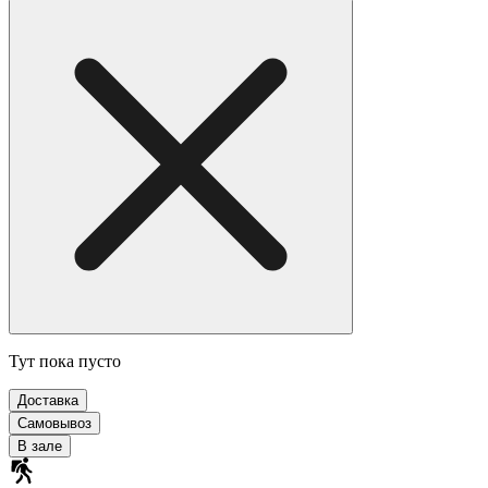
Тут пока пусто
Доставка
Самовывоз
В зале