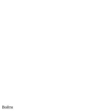
Войти