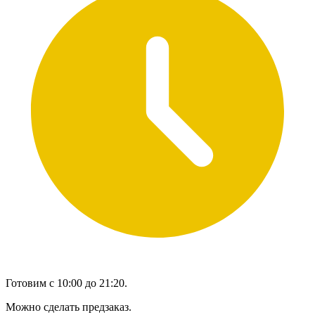
Готовим с 10:00 до 21:20.
Можно сделать предзаказ.