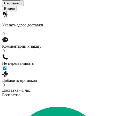
Самовывоз
В зале
Указать адрес доставки
Комментарий к заказу
Не перезванивать
Добавить промокод
Доставка ~1 час
Бесплатно