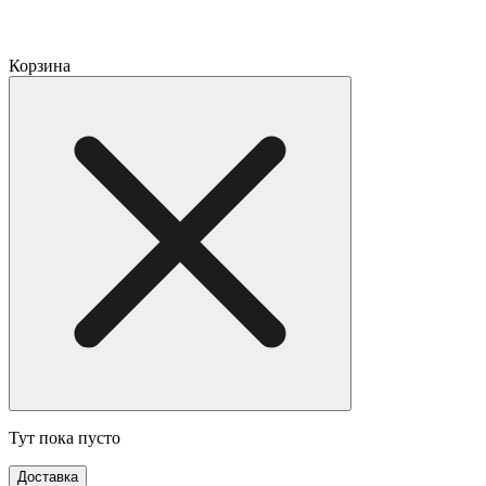
Корзина
Тут пока пусто
Доставка